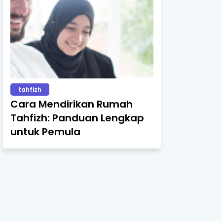
tahfizh
Cara Mendirikan Rumah
Tahfizh: Panduan Lengkap
untuk Pemula