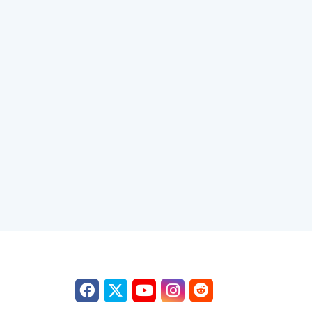
FOLLOW US