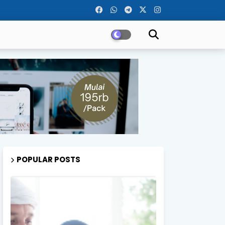
POPULAR POSTS