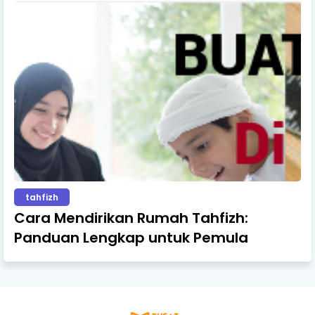
tahfizh
Cara Mendirikan Rumah Tahfizh:
Panduan Lengkap untuk Pemula