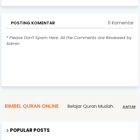
0 Komentar
POSTING KOMENTAR
* Please Don't Spam Here. All the Comments are Reviewed by
Admin.
BIMBEL QURAN ONLINE
Belajar Quran Mudah.
DAFTAR
POPULAR POSTS