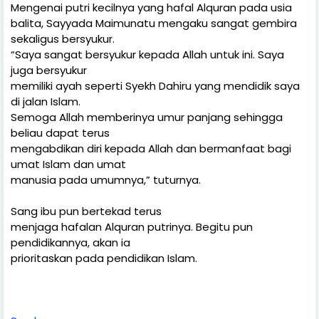
Mengenai putri kecilnya yang hafal Alquran pada usia
balita, Sayyada Maimunatu mengaku sangat gembira
sekaligus bersyukur.
“Saya sangat bersyukur kepada Allah untuk ini. Saya
juga bersyukur
memiliki ayah seperti Syekh Dahiru yang mendidik saya
di jalan Islam.
Semoga Allah memberinya umur panjang sehingga
beliau dapat terus
mengabdikan diri kepada Allah dan bermanfaat bagi
umat Islam dan umat
manusia pada umumnya,” tuturnya.
Sang ibu pun bertekad terus
menjaga hafalan Alquran putrinya. Begitu pun
pendidikannya, akan ia
prioritaskan pada pendidikan Islam.