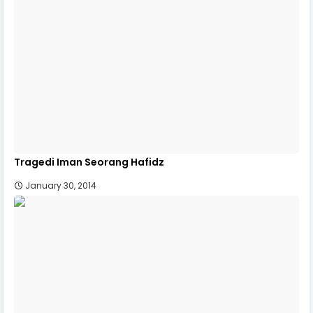
Tragedi Iman Seorang Hafidz
January 30, 2014