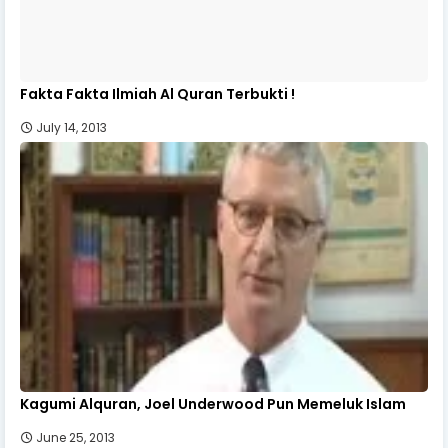
Fakta Fakta Ilmiah Al Quran Terbukti !
July 14, 2013
Kagumi Alquran, Joel Underwood Pun Memeluk Islam
June 25, 2013